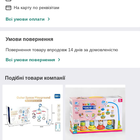
На карту по реквізітам
Всі умови оплати
Умови повернення
Повернення товару впродовж 14 днів за домовленістю
Всі умови повернення
Подібні товари компанії