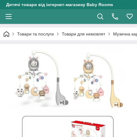
Дитячі товари від інтернет-магазину Baby Rooms
Товари та послуги
Товари для немовлят
Музична кар