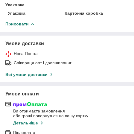
Упаковка
Упаковка
Картонна коробка
Приховати
Умови доставки
Нова Пошта
Співпраця опт і дропшиппинг
Всі умови доставки
Умови оплати
Ви отримаєте замовлення
або гроші повернуться на вашу картку
Детальніше
Післяплата