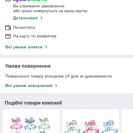
Ви отримаєте замовлення
або гроші повернуться на вашу картку
Детальніше
Післяплата
На карту по реквізітам
Всі умови оплати
Умови повернення
Повернення товару впродовж 14 днів за домовленістю
Всі умови повернення
Подібні товари компанії