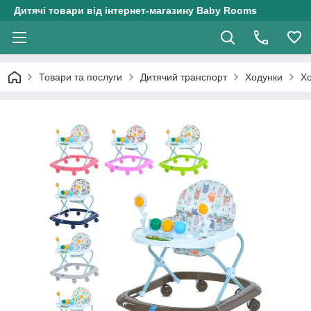
Дитячі товари від інтернет-магазину Baby Rooms
Товари та послуги
Дитячий транспорт
Ходунки
Хо