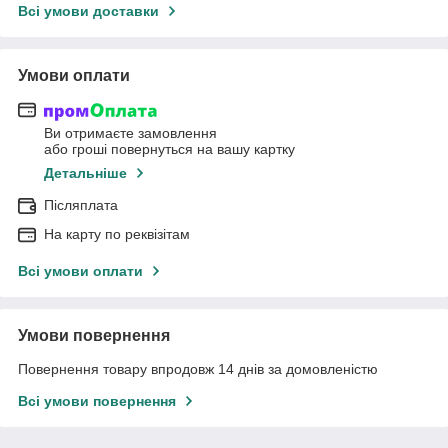
Всі умови доставки
Умови оплати
Ви отримаєте замовлення
або гроші повернуться на вашу картку
Детальніше
Післяплата
На карту по реквізітам
Всі умови оплати
Умови повернення
Повернення товару впродовж 14 днів за домовленістю
Всі умови повернення