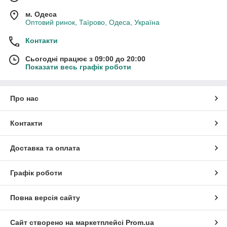
м. Одеса
Оптовий ринок, Таїрово, Одеса, Україна
Контакти
Сьогодні працює з 09:00 до 20:00
Показати весь графік роботи
Про нас
Контакти
Доставка та оплата
Графік роботи
Повна версія сайту
Сайт створено на маркетплейсі
Prom.ua