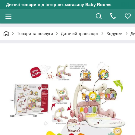
Дитячі товари від інтернет-магазину Baby Rooms
Товари та послуги
Дитячий транспорт
Ходунки
Ди