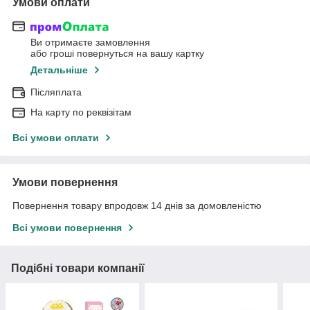
Умови оплати
Ви отримаєте замовлення
або гроші повернуться на вашу картку
Детальніше
Післяплата
На карту по реквізітам
Всі умови оплати
Умови повернення
Повернення товару впродовж 14 днів за домовленістю
Всі умови повернення
Подібні товари компанії