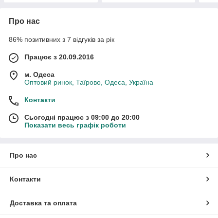
Про нас
86% позитивних з 7 відгуків за рік
Працює з 20.09.2016
м. Одеса
Оптовий ринок, Таїрово, Одеса, Україна
Контакти
Сьогодні працює з 09:00 до 20:00
Показати весь графік роботи
Про нас
Контакти
Доставка та оплата