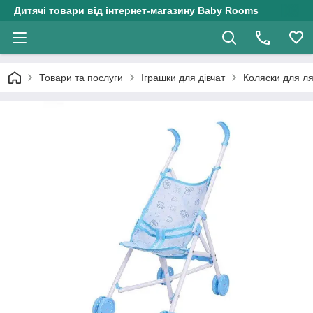
Дитячі товари від інтернет-магазину Baby Rooms
Товари та послуги
Іграшки для дівчат
Коляски для л