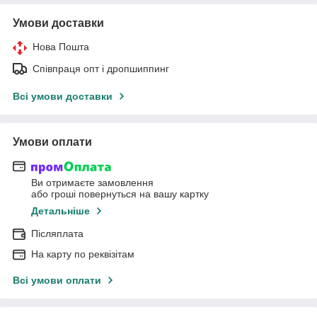
Умови доставки
Нова Пошта
Співпраця опт і дропшиппинг
Всі умови доставки
Умови оплати
Ви отримаєте замовлення
або гроші повернуться на вашу картку
Детальніше
Післяплата
На карту по реквізітам
Всі умови оплати