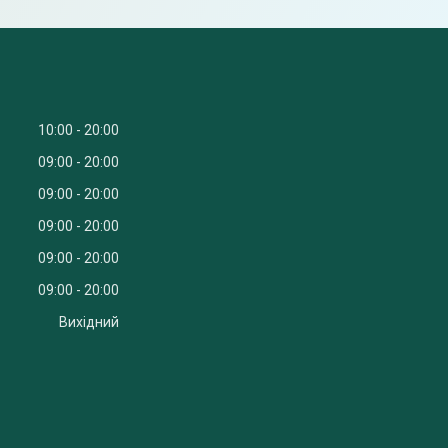
10:00
20:00
09:00
20:00
09:00
20:00
09:00
20:00
09:00
20:00
09:00
20:00
Вихідний