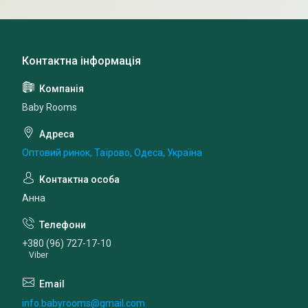
Baby Rooms
Оптовий ринок, Таїрово, Одеса, Україна
Анна
+380 (96) 727-17-10
Viber
info.babyrooms@gmail.com