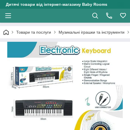
Дитячі товари від інтернет-магазину Baby Rooms
Товари та послуги
Музикальні іграшки та інструменти