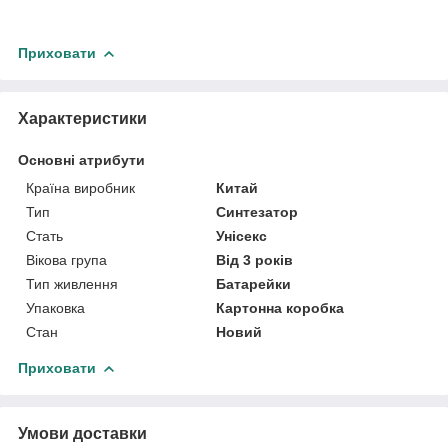
Приховати
Характеристики
Основні атрибути
Країна виробник
Китай
Тип
Синтезатор
Стать
Унісекс
Вікова група
Від 3 років
Тип живлення
Батарейки
Упаковка
Картонна коробка
Стан
Новий
Приховати
Умови доставки