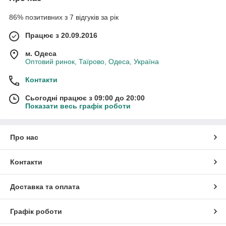
86% позитивних з 7 відгуків за рік
Працює з 20.09.2016
м. Одеса
Оптовий ринок, Таїрово, Одеса, Україна
Контакти
Сьогодні працює з 09:00 до 20:00
Показати весь графік роботи
Про нас
Контакти
Доставка та оплата
Графік роботи