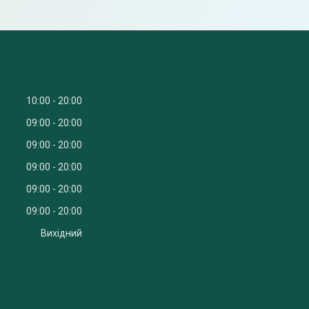
10:00
20:00
09:00
20:00
09:00
20:00
09:00
20:00
09:00
20:00
09:00
20:00
Вихідний