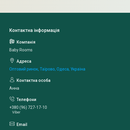
Baby Rooms
Оптовий ринок, Таїрово, Одеса, Україна
Анна
+380 (96) 727-17-10
Viber