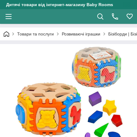
Дитячі товари від інтернет-магазину Baby Rooms
Товари та послуги
Розвиваючі іграшки
Бізіборди | Біз