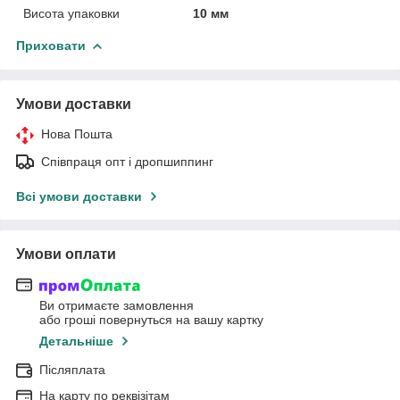
Висота упаковки
10 мм
Приховати
Умови доставки
Нова Пошта
Співпраця опт і дропшиппинг
Всі умови доставки
Умови оплати
Ви отримаєте замовлення
або гроші повернуться на вашу картку
Детальніше
Післяплата
На карту по реквізітам