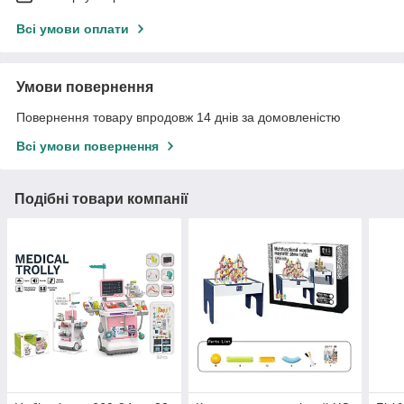
Всі умови оплати
Умови повернення
Повернення товару впродовж 14 днів за домовленістю
Всі умови повернення
Подібні товари компанії