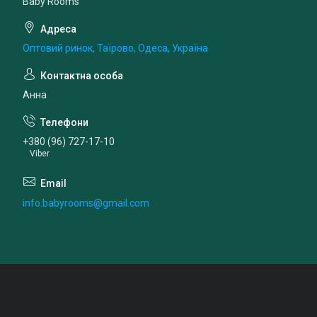
Baby Rooms
Оптовий ринок, Таїрово, Одеса, Україна
Анна
+380 (96) 727-17-10
Viber
info.babyrooms@gmail.com