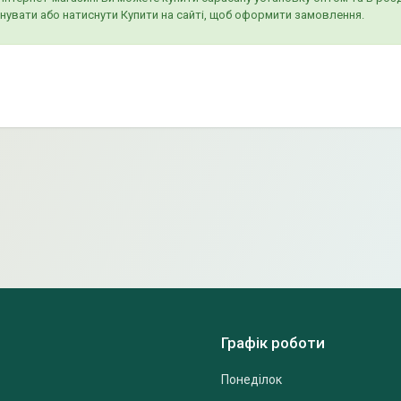
нувати або натиснути Купити на сайті, щоб оформити замовлення.
Графік роботи
Понеділок