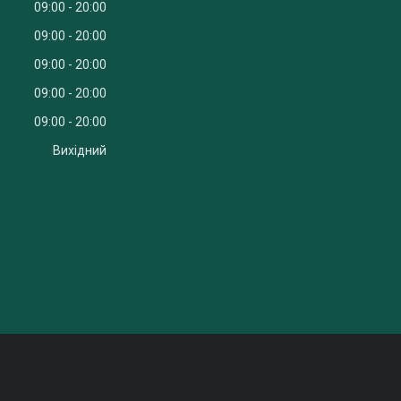
09:00
20:00
09:00
20:00
09:00
20:00
09:00
20:00
09:00
20:00
Вихідний