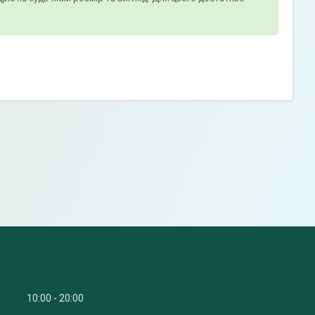
10:00
20:00