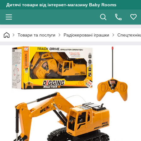
Дитячі товари від інтернет-магазину Baby Rooms
Товари та послуги
Радіокеровані іграшки
Спецтехнік