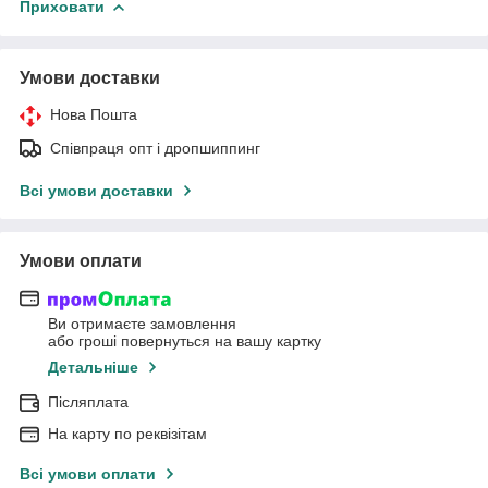
Приховати
Умови доставки
Нова Пошта
Співпраця опт і дропшиппинг
Всі умови доставки
Умови оплати
Ви отримаєте замовлення
або гроші повернуться на вашу картку
Детальніше
Післяплата
На карту по реквізітам
Всі умови оплати