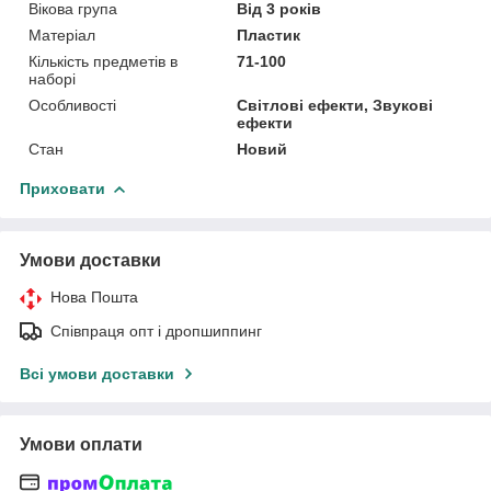
Вікова група
Від 3 років
Матеріал
Пластик
Кількість предметів в
71-100
наборі
Особливості
Світлові ефекти, Звукові
ефекти
Стан
Новий
Приховати
Умови доставки
Нова Пошта
Співпраця опт і дропшиппинг
Всі умови доставки
Умови оплати