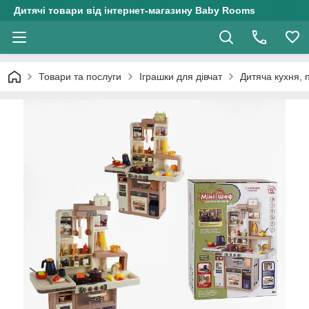
Дитячі товари від інтернет-магазину Baby Rooms
Товари та послуги
Іграшки для дівчат
Дитяча кухня, 