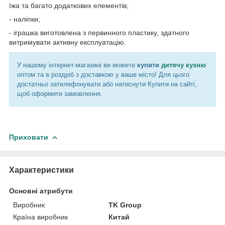
їжа та багато додаткових елементів;
- наліпки;
- іграшка виготовлена з первинного пластику, здатного
витримувати активну експлуатацію.
У нашому інтернет-магазині ви можете
купити
дитячу кухню
оптом та в роздріб з доставкою у ваше місто! Для цього
достатньо зателефонувати або натиснути Купити на сайті,
щоб оформити замовлення.
Приховати
Характеристики
Основні атрибути
Виробник
TK Group
Країна виробник
Китай