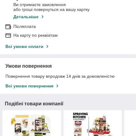
Ви отримаєте замовлення
або гроші повернуться на вашу картку
Детальніше
Післяплата
На карту по реквізітам
Всі умови оплати
Умови повернення
Повернення товару впродовж 14 днів за домовленістю
Всі умови повернення
Подібні товари компанії