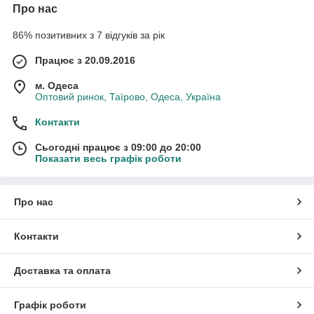
Про нас
86% позитивних з 7 відгуків за рік
Працює з 20.09.2016
м. Одеса
Оптовий ринок, Таїрово, Одеса, Україна
Контакти
Сьогодні працює з 09:00 до 20:00
Показати весь графік роботи
Про нас
Контакти
Доставка та оплата
Графік роботи