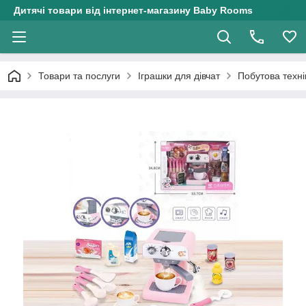
Дитячі товари від інтернет-магазину Baby Rooms
Товари та послуги
Іграшки для дівчат
Побутова техн