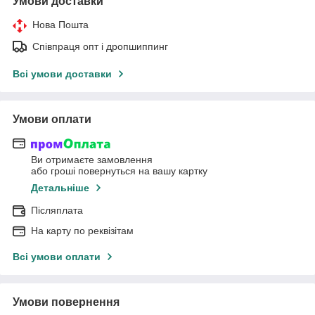
Умови доставки
Нова Пошта
Співпраця опт і дропшиппинг
Всі умови доставки
Умови оплати
Ви отримаєте замовлення
або гроші повернуться на вашу картку
Детальніше
Післяплата
На карту по реквізітам
Всі умови оплати
Умови повернення