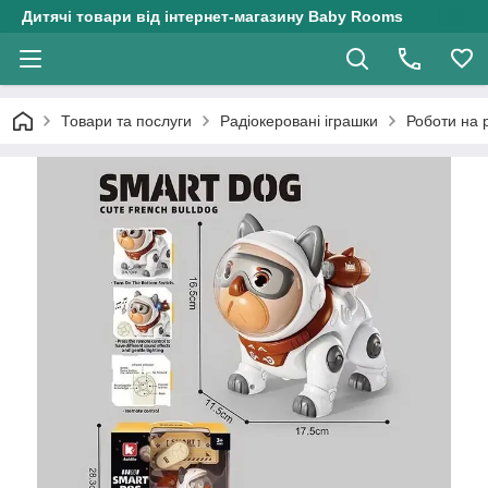
Дитячі товари від інтернет-магазину Baby Rooms
Товари та послуги
Радіокеровані іграшки
Роботи на 