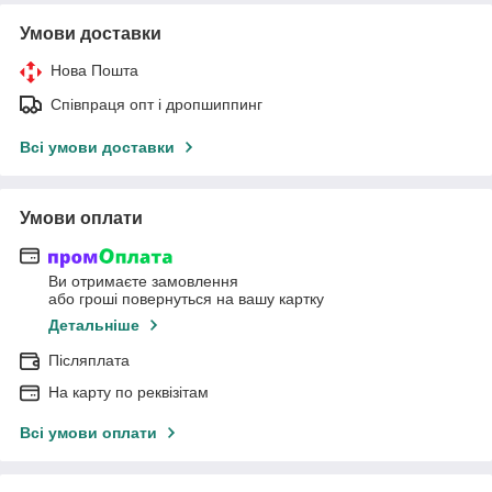
Умови доставки
Нова Пошта
Співпраця опт і дропшиппинг
Всі умови доставки
Умови оплати
Ви отримаєте замовлення
або гроші повернуться на вашу картку
Детальніше
Післяплата
На карту по реквізітам
Всі умови оплати