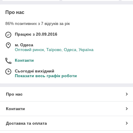
ділянка, танцює
Про нас
86% позитивних з 7 відгуків за рік
Працює з 20.09.2016
м. Одеса
Оптовий ринок, Таїрово, Одеса, Україна
Контакти
Сьогодні вихідний
Показати весь графік роботи
Про нас
Контакти
Доставка та оплата