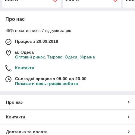
Про нас
86% позитивних з 7 відгуків за рік
Працює з 20.09.2016
м. Одеса
Оптовий ринок, Таїрово, Одеса, Україна
Контакти
Сьогодні працює з 09:00 до 20:00
Показати весь графік роботи
Про нас
Контакти
Доставка та оплата