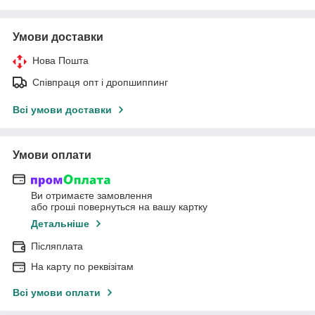
Умови доставки
Нова Пошта
Співпраця опт і дропшиппинг
Всі умови доставки
Умови оплати
Ви отримаєте замовлення
або гроші повернуться на вашу картку
Детальніше
Післяплата
На карту по реквізітам
Всі умови оплати