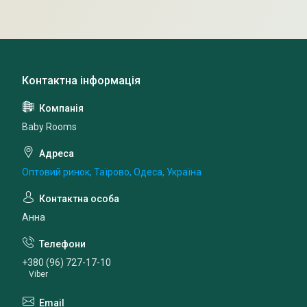
Baby Rooms
Оптовий ринок, Таїрово, Одеса, Україна
Анна
+380 (96) 727-17-10
Viber