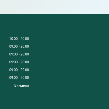
10:00
20:00
09:00
20:00
09:00
20:00
09:00
20:00
09:00
20:00
09:00
20:00
Вихідний