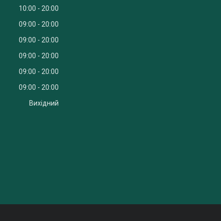
10:00
20:00
09:00
20:00
09:00
20:00
09:00
20:00
09:00
20:00
09:00
20:00
Вихідний