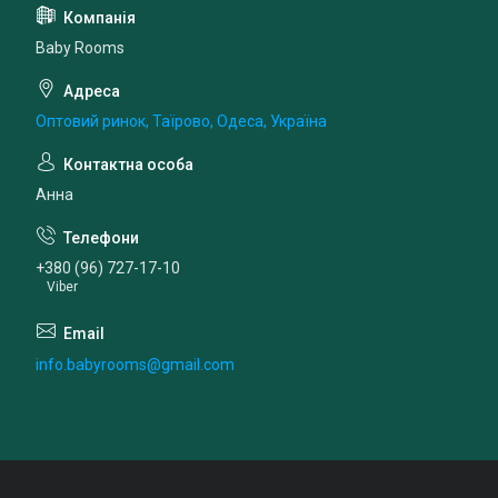
Baby Rooms
Оптовий ринок, Таїрово, Одеса, Україна
Анна
+380 (96) 727-17-10
Viber
info.babyrooms@gmail.com