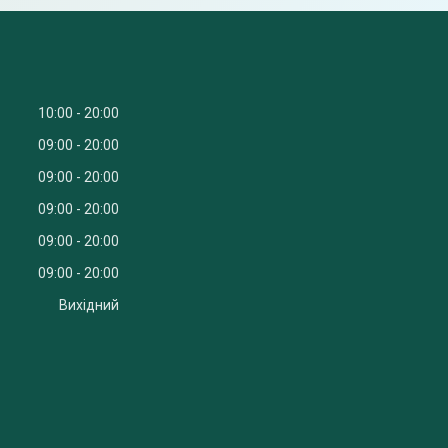
10:00
20:00
09:00
20:00
09:00
20:00
09:00
20:00
09:00
20:00
09:00
20:00
Вихідний