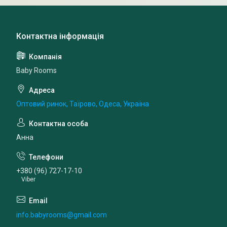
Baby Rooms
Оптовий ринок, Таїрово, Одеса, Україна
Анна
+380 (96) 727-17-10
Viber
info.babyrooms@gmail.com