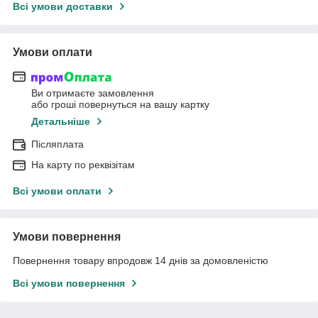
Всі умови доставки
Умови оплати
Ви отримаєте замовлення
або гроші повернуться на вашу картку
Детальніше
Післяплата
На карту по реквізітам
Всі умови оплати
Умови повернення
Повернення товару впродовж 14 днів за домовленістю
Всі умови повернення