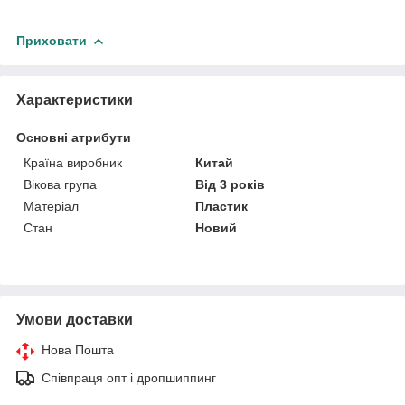
Приховати
Характеристики
Основні атрибути
Країна виробник
Китай
Вікова група
Від 3 років
Матеріал
Пластик
Стан
Новий
Умови доставки
Нова Пошта
Співпраця опт і дропшиппинг