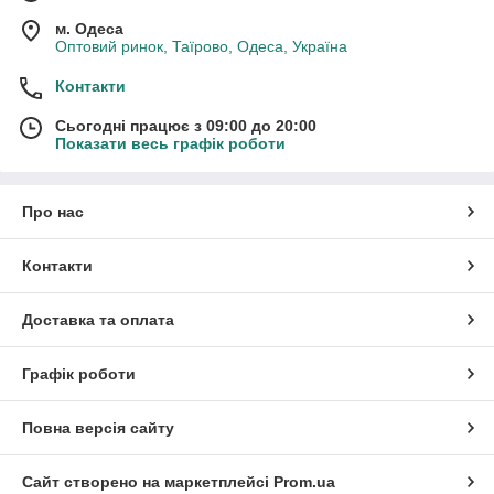
м. Одеса
Оптовий ринок, Таїрово, Одеса, Україна
Контакти
Сьогодні працює з 09:00 до 20:00
Показати весь графік роботи
Про нас
Контакти
Доставка та оплата
Графік роботи
Повна версія сайту
Сайт створено на маркетплейсі
Prom.ua