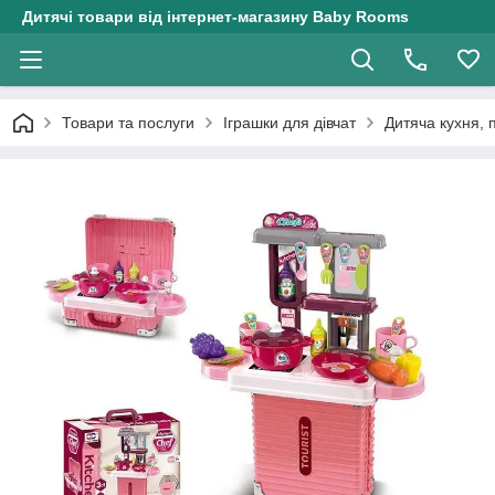
Дитячі товари від інтернет-магазину Baby Rooms
Товари та послуги
Іграшки для дівчат
Дитяча кухня, 