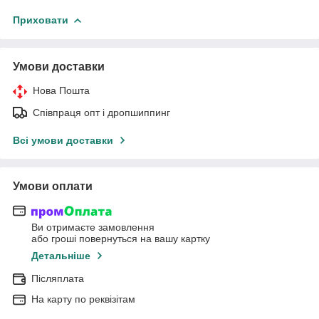
Приховати
Умови доставки
Нова Пошта
Співпраця опт і дропшиппинг
Всі умови доставки
Умови оплати
Ви отримаєте замовлення
або гроші повернуться на вашу картку
Детальніше
Післяплата
На карту по реквізітам