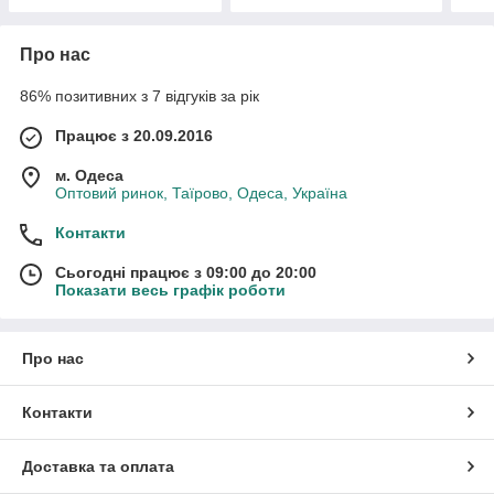
Про нас
86% позитивних з 7 відгуків за рік
Працює з 20.09.2016
м. Одеса
Оптовий ринок, Таїрово, Одеса, Україна
Контакти
Сьогодні працює з 09:00 до 20:00
Показати весь графік роботи
Про нас
Контакти
Доставка та оплата