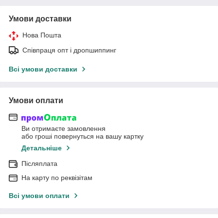
Умови доставки
Нова Пошта
Співпраця опт і дропшиппинг
Всі умови доставки
Умови оплати
Ви отримаєте замовлення
або гроші повернуться на вашу картку
Детальніше
Післяплата
На карту по реквізітам
Всі умови оплати