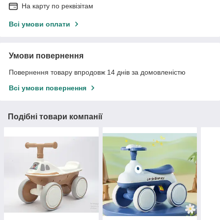
На карту по реквізітам
Всі умови оплати
Умови повернення
Повернення товару впродовж 14 днів за домовленістю
Всі умови повернення
Подібні товари компанії