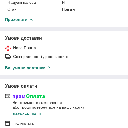
Надувні колеса
Ні
Стан
Новий
Приховати
Умови доставки
Нова Пошта
Співпраця опт і дропшиппинг
Всі умови доставки
Умови оплати
Ви отримаєте замовлення
або гроші повернуться на вашу картку
Детальніше
Післяплата