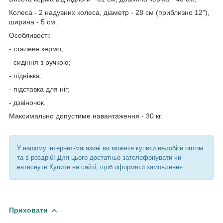
Колеса - 2 надувних колеса, діаметр - 28 см (приблизно 12"),
ширина - 5 см.
Особливості:
- сталеве кермо;
- сидіння з ручкою;
- підніжка;
- підставка для ніг;
- дзвіночок.
Максимально допустиме навантаження - 30 кг.
У нашому інтернет-магазині ви можете купити
велобіги
оптом
та в роздріб! Для цього достатньо зателефонувати чи
натиснути Купити на сайті, щоб оформити замовлення.
Приховати