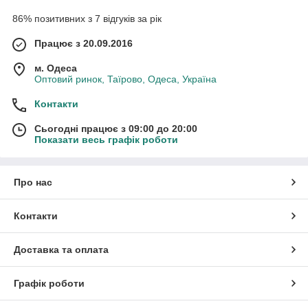
86% позитивних з 7 відгуків за рік
Працює з 20.09.2016
м. Одеса
Оптовий ринок, Таїрово, Одеса, Україна
Контакти
Сьогодні працює з 09:00 до 20:00
Показати весь графік роботи
Про нас
Контакти
Доставка та оплата
Графік роботи