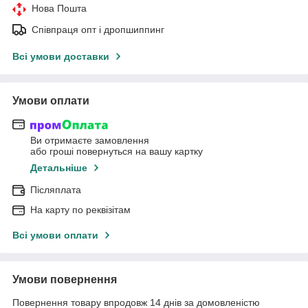
Нова Пошта
Співпраця опт і дропшиппинг
Всі умови доставки
Умови оплати
Ви отримаєте замовлення
або гроші повернуться на вашу картку
Детальніше
Післяплата
На карту по реквізітам
Всі умови оплати
Умови повернення
Повернення товару впродовж 14 днів за домовленістю