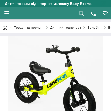
Дитячі товари від інтернет-магазину Baby Rooms
Товари та послуги
Дитячий транспорт
Велобіги
В