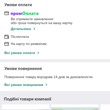
Умови оплати
Ви отримаєте замовлення
або гроші повернуться на вашу картку
Детальніше
Післяплата
На карту по реквізітам
Всі умови оплати
Умови повернення
Повернення товару впродовж 14 днів за домовленістю
Всі умови повернення
Подібні товари компанії