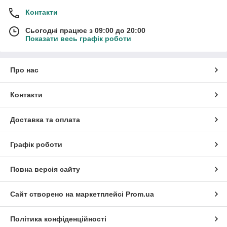
Контакти
Сьогодні працює з 09:00 до 20:00
Показати весь графік роботи
Про нас
Контакти
Доставка та оплата
Графік роботи
Повна версія сайту
Сайт створено на маркетплейсі
Prom.ua
Політика конфіденційності