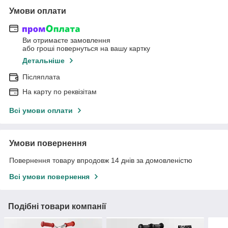
Умови оплати
Ви отримаєте замовлення
або гроші повернуться на вашу картку
Детальніше
Післяплата
На карту по реквізітам
Всі умови оплати
Умови повернення
Повернення товару впродовж 14 днів за домовленістю
Всі умови повернення
Подібні товари компанії