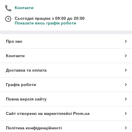
Контакти
Сьогодні працює з 09:00 до 20:00
Показати весь графік роботи
Про нас
Контакти
Доставка та оплата
Графік роботи
Повна версія сайту
Сайт створено на маркетплейсі
Prom.ua
Політика конфіденційності