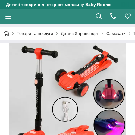
Дитячі товари від інтернет-магазину Baby Rooms
Товари та послуги
Дитячий транспорт
Самокати