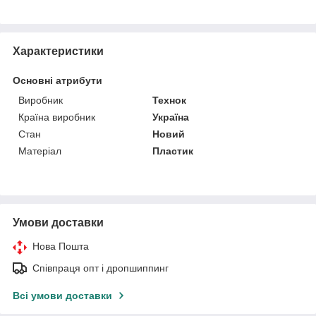
Характеристики
Основні атрибути
Виробник
Технок
Країна виробник
Україна
Стан
Новий
Матеріал
Пластик
Умови доставки
Нова Пошта
Співпраця опт і дропшиппинг
Всі умови доставки