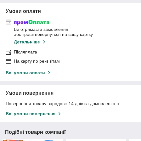
Умови оплати
Ви отримаєте замовлення
або гроші повернуться на вашу картку
Детальніше
Післяплата
На карту по реквізітам
Всі умови оплати
Умови повернення
Повернення товару впродовж 14 днів за домовленістю
Всі умови повернення
Подібні товари компанії