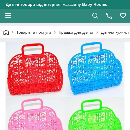
Дитячі товари від інтернет-магазину Baby Rooms
Товари та послуги
Іграшки для дівчат
Дитяча кухня, 