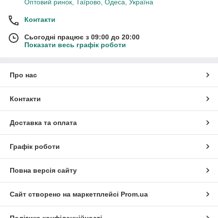
Оптовий ринок, Таїрово, Одеса, Україна
Контакти
Сьогодні працює з 09:00 до 20:00
Показати весь графік роботи
Про нас
Контакти
Доставка та оплата
Графік роботи
Повна версія сайту
Сайт створено на маркетплейсі
Prom.ua
Політика конфіденційності