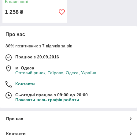
В наявності
1 258
₴
Про нас
86% позитивних з 7 відгуків за рік
Працює з 20.09.2016
м. Одеса
Оптовий ринок, Таїрово, Одеса, Україна
Контакти
Сьогодні працює з 09:00 до 20:00
Показати весь графік роботи
Про нас
Контакти