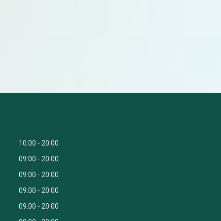
10:00
20:00
09:00
20:00
09:00
20:00
09:00
20:00
09:00
20:00