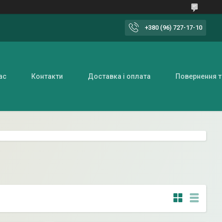
+380 (96) 727-17-10
ас
Контакти
Доставка і оплата
Повернення т