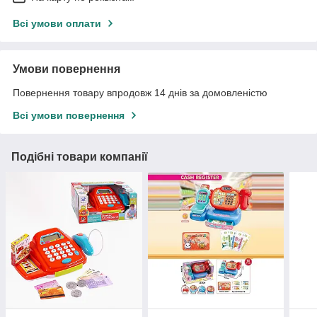
Всі умови оплати
Умови повернення
Повернення товару впродовж 14 днів за домовленістю
Всі умови повернення
Подібні товари компанії