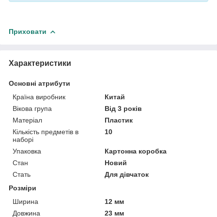
Приховати
Характеристики
Основні атрибути
Країна виробник
Китай
Вікова група
Від 3 років
Матеріал
Пластик
Кількість предметів в
10
наборі
Упаковка
Картонна коробка
Стан
Новий
Стать
Для дівчаток
Розміри
Ширина
12 мм
Довжина
23 мм