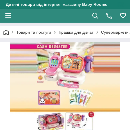
Дитячі товари від інтернет-магазину Baby Rooms
Товари та послуги
Іграшки для дівчат
Супермаркети, 