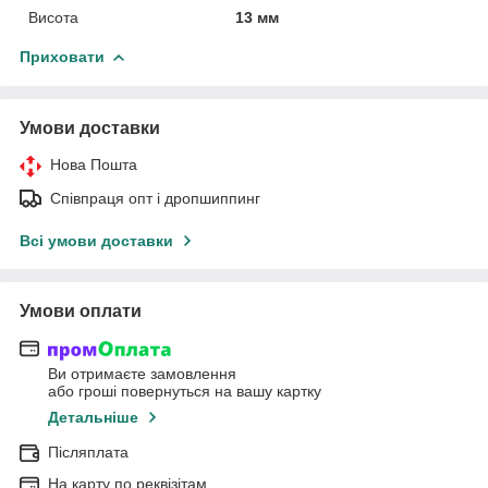
Висота
13 мм
Приховати
Умови доставки
Нова Пошта
Співпраця опт і дропшиппинг
Всі умови доставки
Умови оплати
Ви отримаєте замовлення
або гроші повернуться на вашу картку
Детальніше
Післяплата
На карту по реквізітам