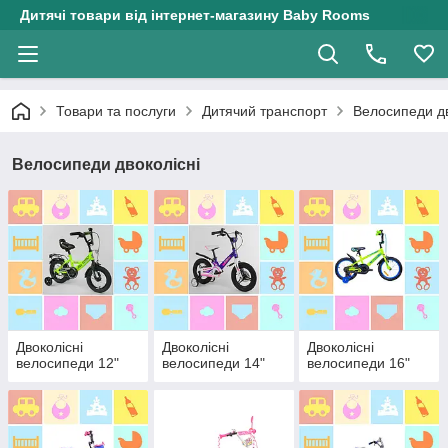
Дитячі товари від інтернет-магазину Baby Rooms
Товари та послуги
Дитячий транспорт
Велосипеди дв
Велосипеди двоколісні
Двоколісні
Двоколісні
Двоколісні
велосипеди 12"
велосипеди 14"
велосипеди 16"