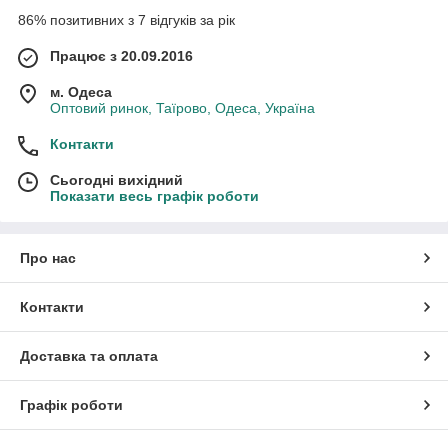
86% позитивних з 7 відгуків за рік
Працює з 20.09.2016
м. Одеса
Оптовий ринок, Таїрово, Одеса, Україна
Контакти
Сьогодні вихідний
Показати весь графік роботи
Про нас
Контакти
Доставка та оплата
Графік роботи